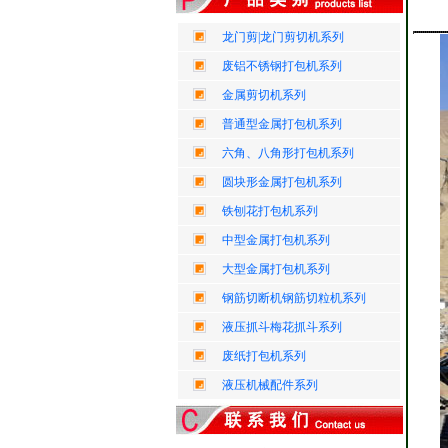
龙门剪|龙门剪切机系列
废铝不锈钢打包机系列
金属剪切机系列
普通型金属打包机系列
六角、八角形打包机系列
圆块形金属打包机系列
铁刨花打包机系列
中型金属打包机系列
大型金属打包机系列
钢筋切断机钢筋切粒机系列
液压抓斗梅花抓斗系列
废纸打包机系列
液压机械配件系列