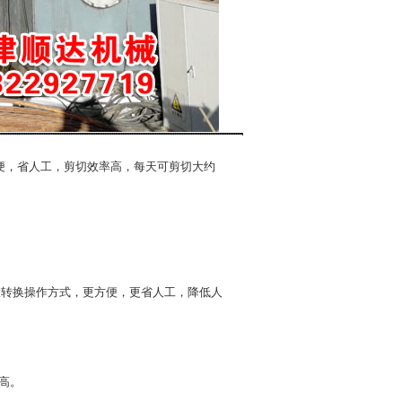
便，省人工，剪切效率高，每天可剪切大约
意转换操作方式，更方便，更省人工，降低人
高。